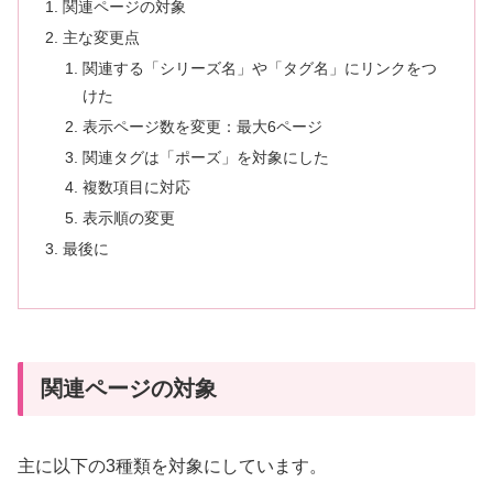
関連ページの対象
主な変更点
関連する「シリーズ名」や「タグ名」にリンクをつ
けた
表示ページ数を変更：最大6ページ
関連タグは「ポーズ」を対象にした
複数項目に対応
表示順の変更
最後に
関連ページの対象
主に以下の3種類を対象にしています。