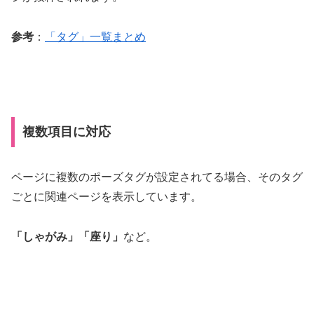
参考
：
「タグ」一覧まとめ
複数項目に対応
ページに複数のポーズタグが設定されてる場合、そのタグ
ごとに関連ページを表示しています。
「しゃがみ」「座り」
など。