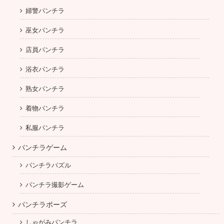
婦警パンチラ
巫女パンチラ
店員パンチラ
浴衣パンチラ
熟女パンチラ
着物パンチラ
私服パンチラ
パンチラゲーム
パンチラパズル
パンチラ撮影ゲーム
パンチラポーズ
しゃがみパンチラ