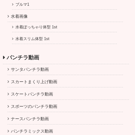
ブルマ1
水着画像
水着ぽっちゃり体型 1st
水着スリム体型 1st
パンチラ動画
サンタパンチラ動画
スカートまくり上げ動画
スケートパンチラ動画
スポーツのパンチラ動画
ナースパンチラ動画
パンチラミックス動画