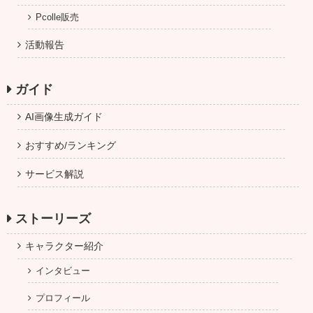
Pcolle販売
活動報告
ガイド
AI画像生成ガイド
おすすめ/ランキング
サービス解説
ストーリーズ
キャラクター紹介
インタビュー
プロフィール