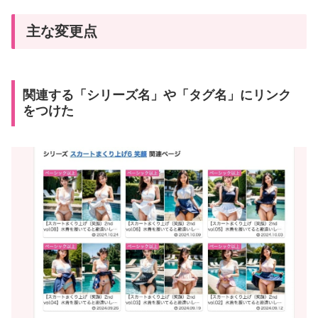
主な変更点
関連する「シリーズ名」や「タグ名」にリンク
をつけた