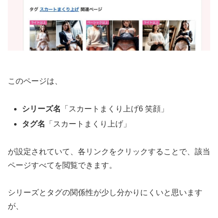
このページは、
シリーズ名
「スカートまくり上げ6 笑顔」
タグ名
「スカートまくり上げ」
が設定されていて、各リンクをクリックすることで、該当
ページすべてを閲覧できます。
シリーズとタグの関係性が少し分かりにくいと思います
が、