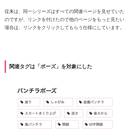
従来は、同一シリーズはすべての関連ページを見せていた
のですが、リンクを付けたので他のページをもっと見たい
場合は、リンクをクリックしてもらう仕様にしています。
関連タグは「ポーズ」を対象にした