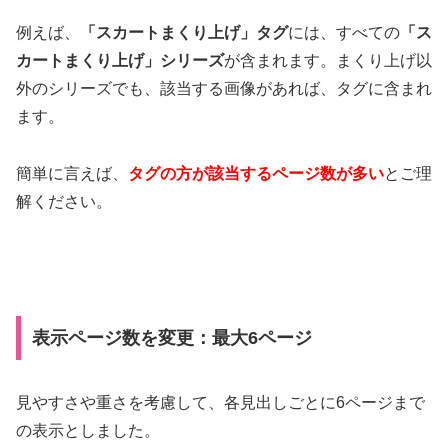
例えば、
「スカートまくり上げ」タグ
には、すべての
「ス
カートまくり上げ」シリーズ
が含まれます。まくり上げ以
外のシリーズでも、該当する画像があれば、タグに含まれ
ます。
簡単に言えば、
タグの方が該当するページ数が多い
とご理
解ください。
表示ページ数を変更：最大6ページ
見やすさや重さを考慮して、各見出しごとに6ページまで
の表示としました。