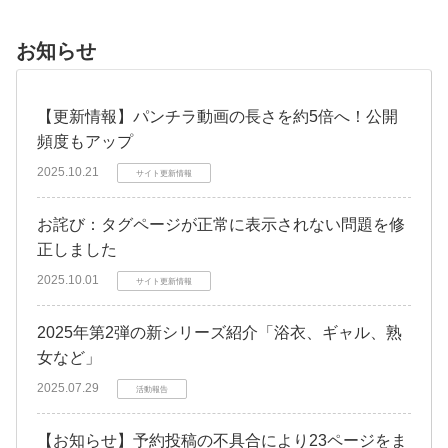
お知らせ
【更新情報】パンチラ動画の長さを約5倍へ！公開
頻度もアップ
2025.10.21
サイト更新情報
お詫び：タグページが正常に表示されない問題を修
正しました
2025.10.01
サイト更新情報
2025年第2弾の新シリーズ紹介「浴衣、ギャル、熟
女など」
2025.07.29
活動報告
【お知らせ】予約投稿の不具合により23ページをま