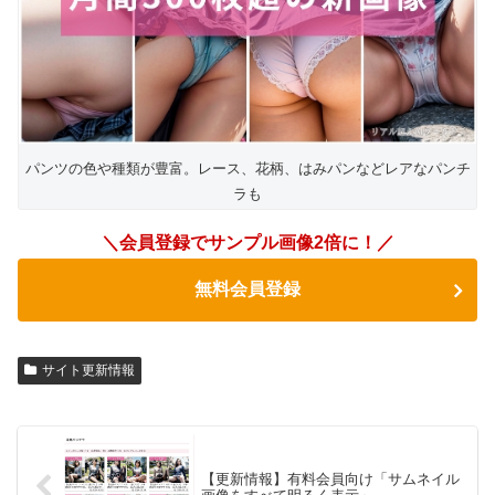
パンツの色や種類が豊富。レース、花柄、はみパンなどレアなパンチ
ラも
＼会員登録でサンプル画像2倍に！／
無料会員登録
サイト更新情報
【更新情報】有料会員向け「サムネイル