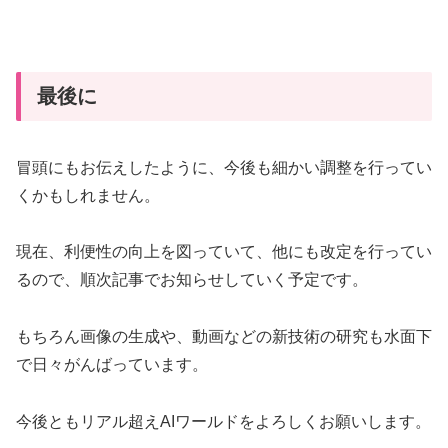
最後に
冒頭にもお伝えしたように、今後も細かい調整を行ってい
くかもしれません。
現在、利便性の向上を図っていて、他にも改定を行ってい
るので、順次記事でお知らせしていく予定です。
もちろん画像の生成や、動画などの新技術の研究も水面下
で日々がんばっています。
今後ともリアル超えAIワールドをよろしくお願いします。