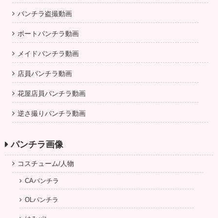
パンチラ盗撮動画
ボートパンチラ動画
メイドパンチラ動画
店員パンチラ動画
花屋店員パンチラ動画
逆さ撮りパンチラ動画
パンチラ画像
コスチューム/人物
CAパンチラ
OLパンチラ