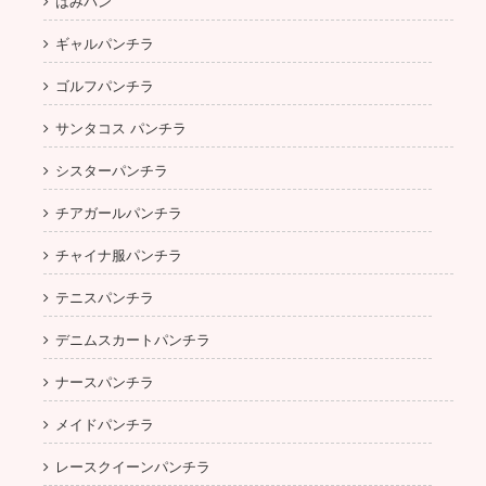
はみパン
ギャルパンチラ
ゴルフパンチラ
サンタコス パンチラ
シスターパンチラ
チアガールパンチラ
チャイナ服パンチラ
テニスパンチラ
デニムスカートパンチラ
ナースパンチラ
メイドパンチラ
レースクイーンパンチラ