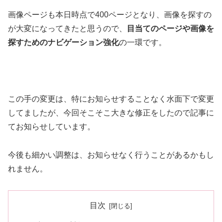
画像ページも本日時点で400ページとなり、画像を探すの
が大変になってきたと思うので、
目当てのページや画像を
探すためのナビゲーション強化
の一環です。
この手の変更は、特にお知らせすることなく水面下で変更
してましたが、今回そこそこ大きな修正をしたので記事に
てお知らせしています。
今後も細かい調整は、お知らせなく行うことがあるかもし
れません。
目次