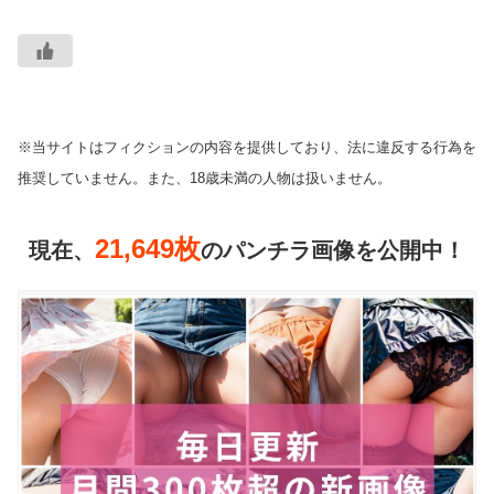
※当サイトはフィクションの内容を提供しており、法に違反する行為を
推奨していません。また、18歳未満の人物は扱いません。
21,649枚
現在、
のパンチラ画像を公開中！