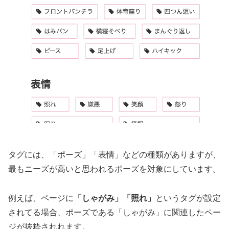
タグには、「ポーズ」「表情」などの種類がありますが、
最もニーズが高いと思われるポーズを対象にしています。
例えば、ページに
「しゃがみ」「照れ」
というタグが設定
されてる場合、ポーズである「しゃがみ」に関連したペー
ジが抜粋されれます。