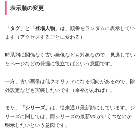
表示順の変更
「タグ」
と
「登場人物」
は、順番をランダムに表示してい
ます（アクセスするごとに変わる）
時系列に関係なく古い画像なども対象なので、見逃してい
たページなどの発掘に役立てばという意図です。
一方、古い画像は低クオリティになる傾向があるので、除
外設定なども実装したいです（余裕があれば）。
また、
「シリーズ」
は、従来通り最新順にしています。シ
リーズに関しては、同シリーズの最新volがいくつなのか
明示したいという意図です。