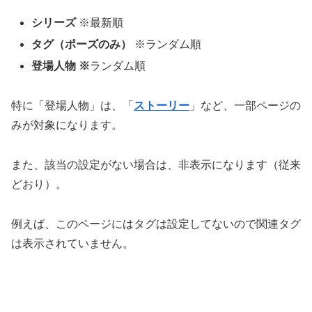
シリーズ
※最新順
タグ（ポーズのみ）
※ランダム順
登場人物 ※
ランダム順
特に「登場人物」は、「
ストーリー
」など、一部ページの
みが対象になります。
また、該当の設定がない場合は、非表示になります（従来
どおり）。
例えば、このページにはタグは設定してないので関連タグ
は表示されていません。