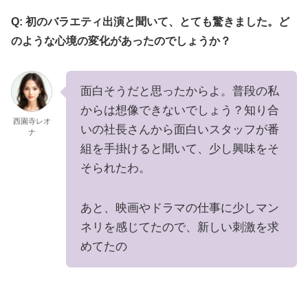
Q: 初のバラエティ出演と聞いて、とても驚きました。ど
のような心境の変化があったのでしょうか？
面白そうだと思ったからよ。普段の私
からは想像できないでしょう？知り合
西園寺レオ
いの社長さんから面白いスタッフが番
ナ
組を手掛けると聞いて、少し興味をそ
そられたわ。
あと、映画やドラマの仕事に少しマン
ネリを感じてたので、新しい刺激を求
めてたの