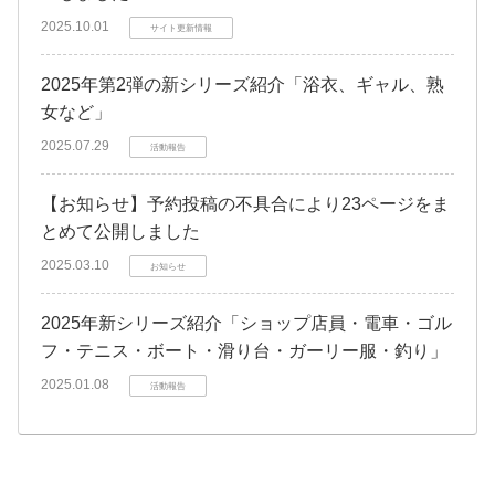
2025.10.01
サイト更新情報
2025年第2弾の新シリーズ紹介「浴衣、ギャル、熟
女など」
2025.07.29
活動報告
【お知らせ】予約投稿の不具合により23ページをま
とめて公開しました
2025.03.10
お知らせ
2025年新シリーズ紹介「ショップ店員・電車・ゴル
フ・テニス・ボート・滑り台・ガーリー服・釣り」
2025.01.08
活動報告