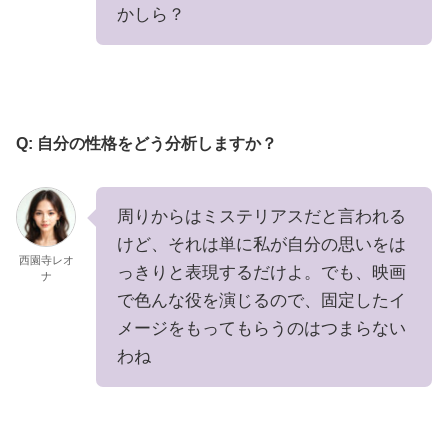
かしら？
Q: 自分の性格をどう分析しますか？
周りからはミステリアスだと言われる
けど、それは単に私が自分の思いをは
西園寺レオ
っきりと表現するだけよ。でも、映画
ナ
で色んな役を演じるので、固定したイ
メージをもってもらうのはつまらない
わね