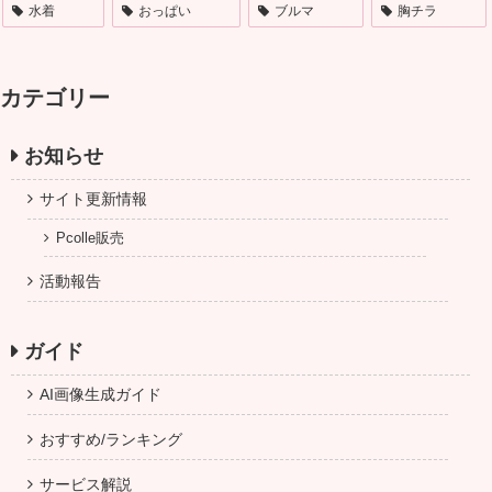
水着
おっぱい
ブルマ
胸チラ
カテゴリー
お知らせ
サイト更新情報
Pcolle販売
活動報告
ガイド
AI画像生成ガイド
おすすめ/ランキング
サービス解説