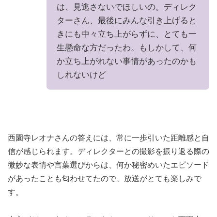
は、見逃さないでほしいの。ディレク
ターさん、最後にみんな引き上げると
きにも中々立ち上がらずに、とても一
生懸命な方だったわ。もしかして、何
か立ち上がれない事情があったのかも
しれないけど
西園寺レオナさんの答えには、常に一歩引いた距離感と自
信が感じられます。ディレクターとの撮影を振り返る際の
微妙な表情や言葉選びからは、何か秘密めいたエピソード
があったことも匂わせてたので、放送がとても楽しみで
す。