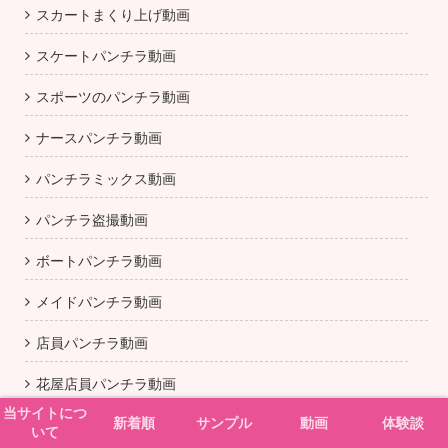
スカートまくり上げ動画
スケートパンチラ動画
スポーツのパンチラ動画
ナースパンチラ動画
パンチラミックス動画
パンチラ盗撮動画
ボートパンチラ動画
メイドパンチラ動画
店員パンチラ動画
花屋店員パンチラ動画
当サイトにつ
新着順
サンプル
動画
体験談
逆さ撮りパンチラ動画
いて