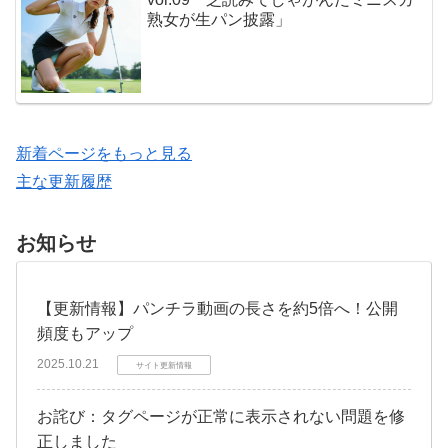
熟女が生パン披露」
新着ページをもっと見る
主な更新履歴
お知らせ
【更新情報】パンチラ動画の長さを約5倍へ！公開
頻度もアップ
2025.10.21
サイト更新情報
お詫び：タグページが正常に表示されない問題を修
正しました