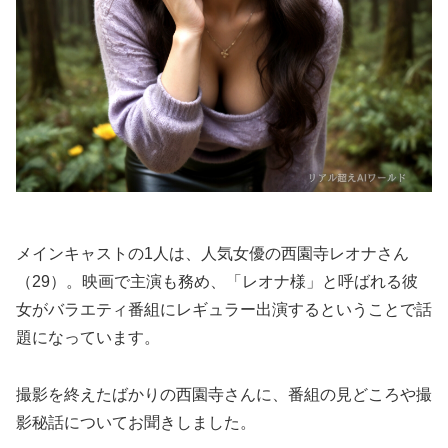
メインキャストの1人は、人気女優の西園寺レオナさん
（29）。映画で主演も務め、「レオナ様」と呼ばれる彼
女がバラエティ番組にレギュラー出演するということで話
題になっています。
撮影を終えたばかりの西園寺さんに、番組の見どころや撮
影秘話についてお聞きしました。