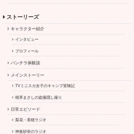
ストーリーズ
キャラクター紹介
インタビュー
プロフィール
パンチラ体験談
メインストーリー
TVミニスカ女子のキャンプ冒険記
植草まさしの盗撮隠し撮り
日常エピソード
梨花・美穂ラジオ
神倉紗奈のラジオ