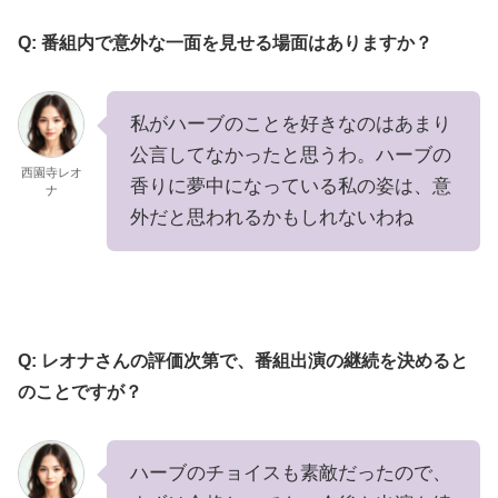
Q: 番組内で意外な一面を見せる場面はありますか？
私がハーブのことを好きなのはあまり
公言してなかったと思うわ。ハーブの
西園寺レオ
香りに夢中になっている私の姿は、意
ナ
外だと思われるかもしれないわね
Q: レオナさんの評価次第で、番組出演の継続を決めると
のことですが？
ハーブのチョイスも素敵だったので、