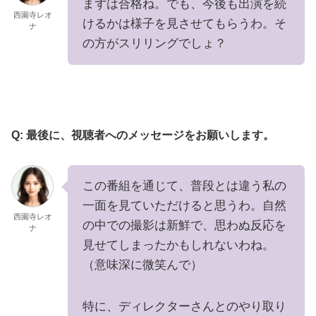
まずは合格ね。でも、今後も出演を続
西園寺レオ
けるかは様子を見させてもらうわ。そ
ナ
の方がスリリングでしょ？
Q: 最後に、視聴者へのメッセージをお願いします。
この番組を通じて、普段とは違う私の
一面を見ていただけると思うわ。自然
西園寺レオ
の中での撮影は新鮮で、思わぬ反応を
ナ
見せてしまったかもしれないわね。
（意味深に微笑んで）
特に、ディレクターさんとのやり取り