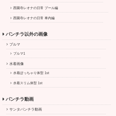
西園寺レオナの日常 プール編
西園寺レオナの日常 車内編
パンチラ以外の画像
ブルマ
ブルマ1
水着画像
水着ぽっちゃり体型 1st
水着スリム体型 1st
パンチラ動画
サンタパンチラ動画