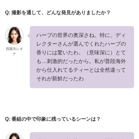
Q: 撮影を通して、どんな発見がありましたか？
ハーブの世界の奥深さね。特に、ディ
レクターさんが選んでくれたハーブの
西園寺レオ
香りには驚いたわ。（意味深に）とて
ナ
も…刺激的だったから。私が普段海外
から仕入れてるティーとは全然違って
それが新鮮だったわ
Q: 番組の中で印象に残っているシーンは？